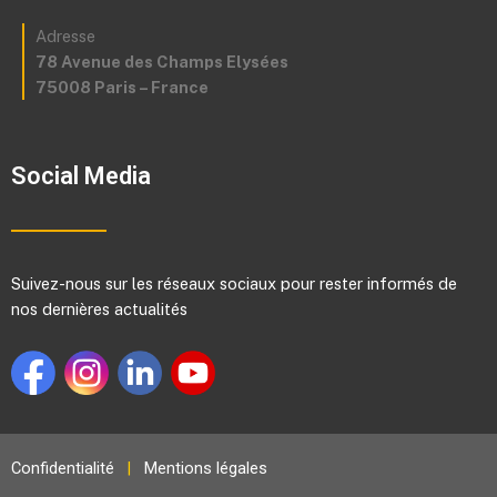
Adresse
78 Avenue des Champs Elysées
75008 Paris – France
Social Media
Suivez-nous sur les réseaux sociaux pour rester informés de
nos dernières actualités
Confidentialité
|
Mentions légales