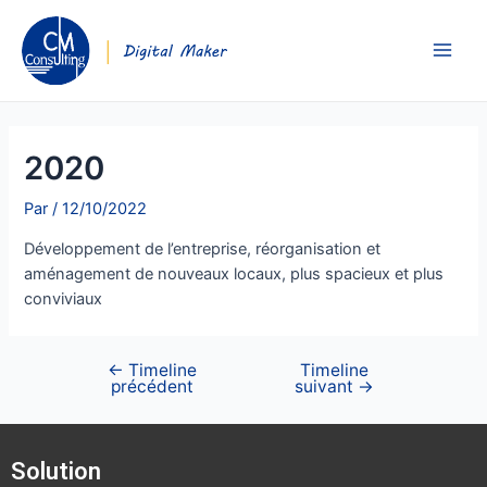
2020
Par
/
12/10/2022
Développement de l’entreprise, réorganisation et
aménagement de nouveaux locaux, plus spacieux et plus
conviviaux
←
Timeline
Timeline
précédent
suivant
→
Solution