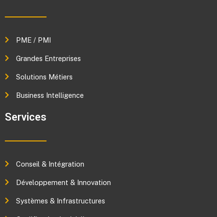
PME / PMI
Grandes Entreprises
Solutions Métiers
Business Intelligence
Services
Conseil & Intégration
Développement & Innovation
Systèmes & Infrastructures