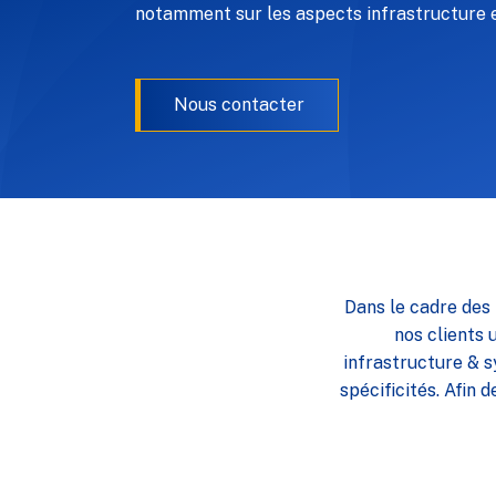
notamment sur les aspects infrastructure 
Nous contacter
Dans le cadre des 
nos clients
infrastructure & sy
spécificités. Afin 