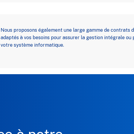
Nous proposons également une large gamme de contrats d
adaptés à vos besoins pour assurer la gestion intégrale ou 
votre système informatique.