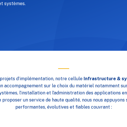
et systèmes.
projets d’implémentation, notre cellule
Infrastructure & s
 un accompagnement sur le choix du matériel notamment sur
stèmes, l’installation et l’administration des applications e
de proposer un service de haute qualité, nous nous appuyons 
performantes, évolutives et fiables couvrant :