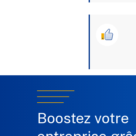
Boostez votre