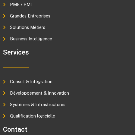
PME / PMI
Grandes Entreprises
Solutions Métiers
Business Intelligence
Services
Conseil & Intégration
Développement & Innovation
Systèmes & Infrastructures
Qualification logicielle
Contact