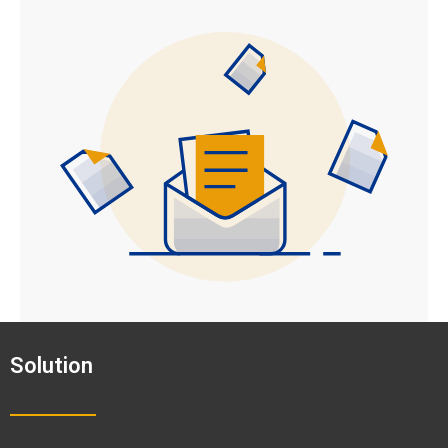
Solution