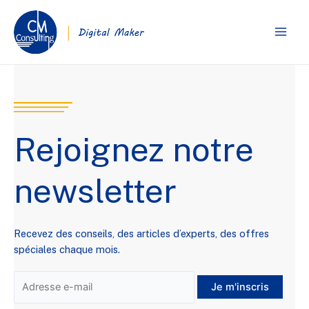
Rejoignez notre
newsletter
Recevez des conseils, des articles d’experts, des offres
spéciales chaque mois.
Je m'inscris