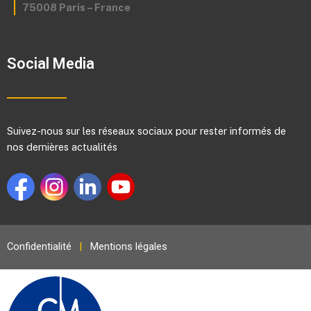
75008 Paris – France
Social Media
Suivez-nous sur les réseaux sociaux pour rester informés de
nos dernières actualités
Confidentialité
|
Mentions légales