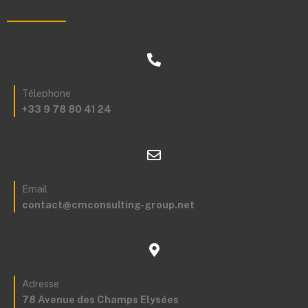
Télephone
+33 9 78 80 41 24
Email
contact@cmconsulting-group.net
Adresse
78 Avenue des Champs Elysées