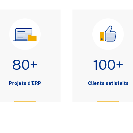
80+
100+
Projets d’ERP
Clients satisfaits