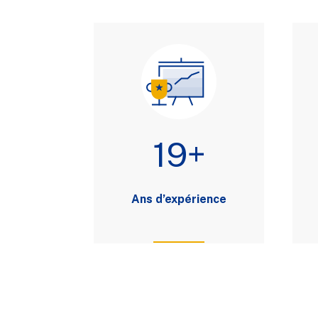
19+
Ans d’expérience