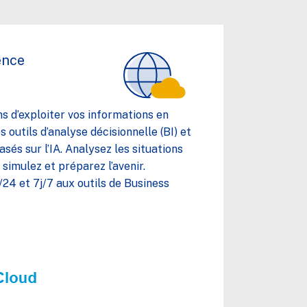
ence
s d’exploiter vos informations en
 outils d’analyse décisionnelle (BI) et
asés sur l’IA. Analysez les situations
simulez et préparez l’avenir.
24 et 7j/7 aux outils de Business