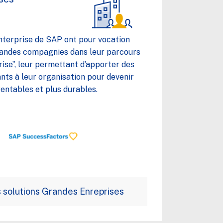
nterprise de SAP ont pour vocation
andes compagnies dans leur parcours
rise”, leur permettant d’apporter des
ts à leur organisation pour devenir
 rentables et plus durables.
 solutions Grandes Enreprises