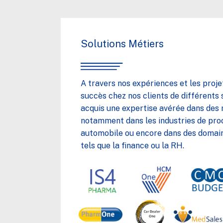
Solutions Métiers
A travers nos expériences et les proj
succès chez nos clients de différents
acquis une expertise avérée dans des 
notamment dans les industries de proc
automobile ou encore dans des domain
tels que la finance ou la RH.