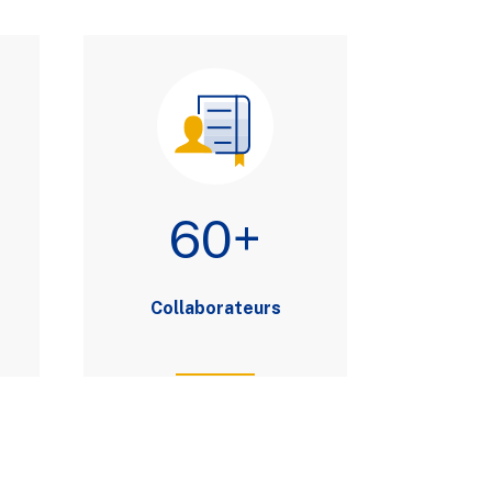
60+
Collaborateurs