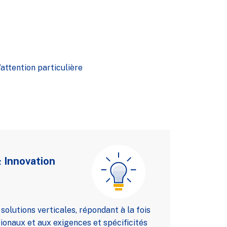
’attention particulière
 Innovation
olutions verticales, répondant à la fois
ionaux et aux exigences et spécificités