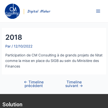
2018
Par
/
12/10/2022
Participation de CM Consulting à de grands projets de l’état
comme la mise en place du SIGB au sein du Ministère des
Finances
←
Timeline
Timeline
précédent
suivant
→
Solution