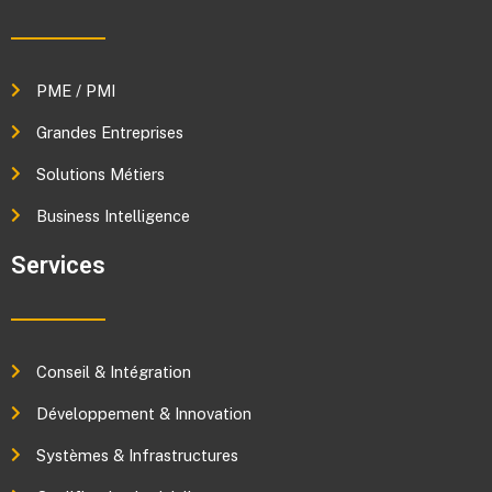
PME / PMI
Grandes Entreprises
Solutions Métiers
Business Intelligence
Services
Conseil & Intégration
Développement & Innovation
Systèmes & Infrastructures