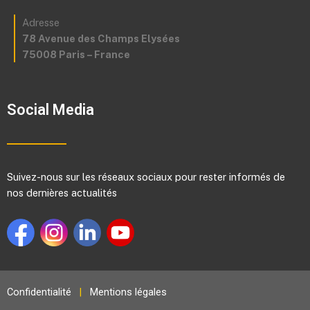
Adresse
78 Avenue des Champs Elysées
75008 Paris – France
Social Media
Suivez-nous sur les réseaux sociaux pour rester informés de
nos dernières actualités
Confidentialité
|
Mentions légales