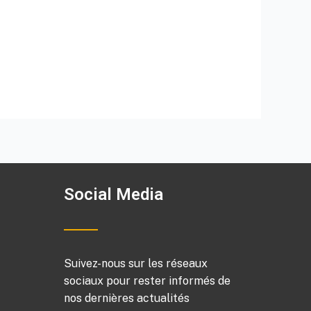
Social Media
Suivez-nous sur les réseaux
sociaux pour rester informés de
nos dernières actualités