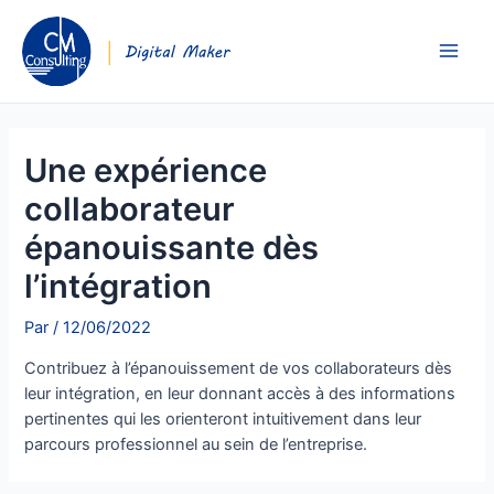
Une expérience
collaborateur
épanouissante dès
l’intégration
Par
/
12/06/2022
Contribuez à l’épanouissement de vos collaborateurs dès
leur intégration, en leur donnant accès à des informations
pertinentes qui les orienteront intuitivement dans leur
parcours professionnel au sein de l’entreprise.