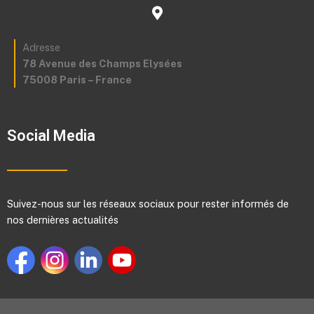
Adresse
78 Avenue des Champs Elysées
75008 Paris – France
Social Media
Suivez-nous sur les réseaux sociaux pour rester informés de
nos dernières actualités