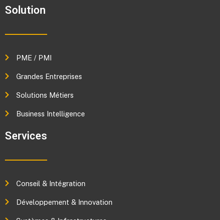
Solution
PME / PMI
Grandes Entreprises
Solutions Métiers
Business Intelligence
Services
Conseil & Intégration
Développement & Innovation