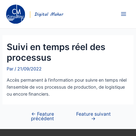
Suivi en temps réel des
processus
Par
/
21/09/2022
Accès permanent à l’information pour suivre en temps réel
l’ensemble de vos processus de production, de logistique
ou encore financiers.
←
Feature
Feature suivant
précédent
→