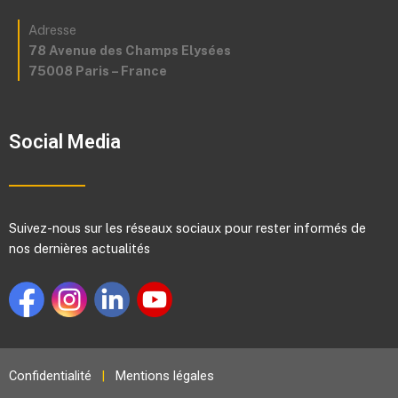
Adresse
78 Avenue des Champs Elysées
75008 Paris – France
Social Media
Suivez-nous sur les réseaux sociaux pour rester informés de
nos dernières actualités
Confidentialité
|
Mentions légales