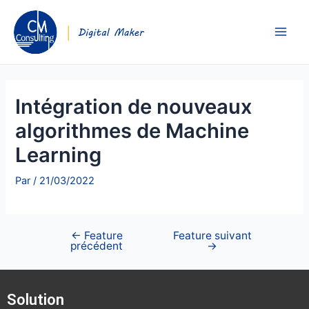
Intégration de nouveaux
algorithmes de Machine
Learning
Par
/
21/03/2022
←
Feature
Feature suivant
précédent
→
Solution