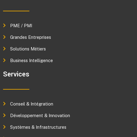
PME / PMI
Grandes Entreprises
Solutions Métiers
Business Intelligence
Services
Conseil & Intégration
Développement & Innovation
Systèmes & Infrastructures