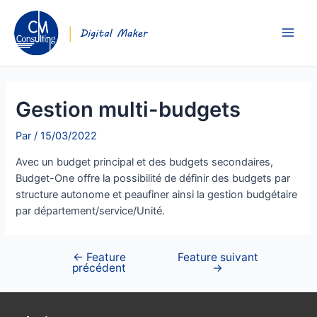
Gestion multi-budgets
Par
/
15/03/2022
Avec un budget principal et des budgets secondaires,
Budget-One offre la possibilité de définir des budgets par
structure autonome et peaufiner ainsi la gestion budgétaire
par département/service/Unité.
←
Feature
Feature suivant
précédent
→