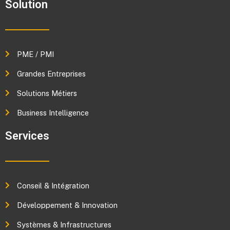
Solution
PME / PMI
Grandes Entreprises
Solutions Métiers
Business Intelligence
Services
Conseil & Intégration
Développement & Innovation
Systèmes & Infrastructures