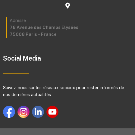
Adresse
78 Avenue des Champs Elysées
75008 Paris – France
Social Media
Suivez-nous sur les réseaux sociaux pour rester informés de
nos dernières actualités