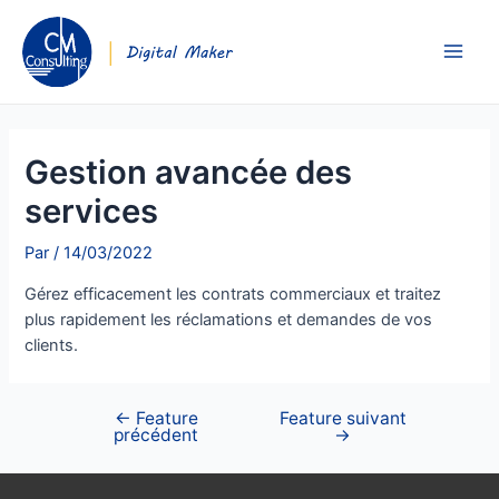
Gestion avancée des
services
Par
/
14/03/2022
Gérez efficacement les contrats commerciaux et traitez
plus rapidement les réclamations et demandes de vos
clients.
←
Feature
Feature suivant
précédent
→