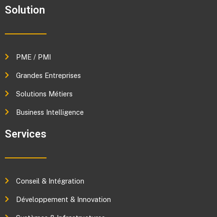
Solution
PME / PMI
Grandes Entreprises
Solutions Métiers
Business Intelligence
Services
Conseil & Intégration
Développement & Innovation