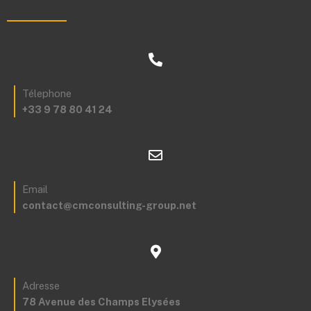
Télephone
+33 9 78 80 41 24
Email
contact@cmconsulting-group.net
Adresse
78 Avenue des Champs Elysées