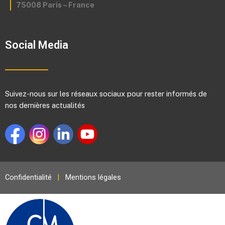
75008 Paris – France
Social Media
Suivez-nous sur les réseaux sociaux pour rester informés de
nos dernières actualités
Confidentialité
|
Mentions légales