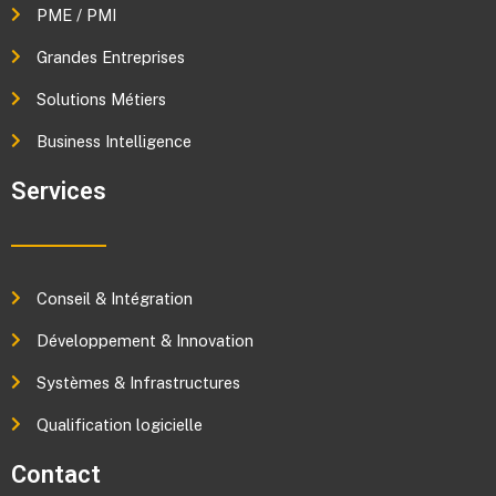
PME / PMI
Grandes Entreprises
Solutions Métiers
Business Intelligence
Services
Conseil & Intégration
Développement & Innovation
Systèmes & Infrastructures
Qualification logicielle
Contact