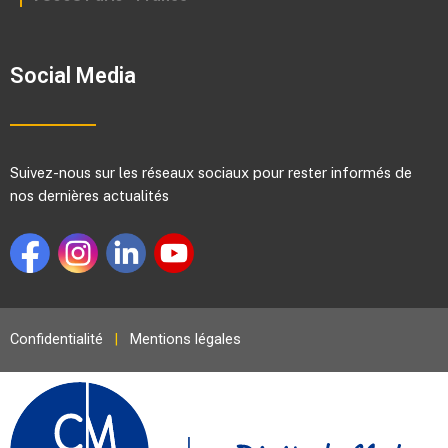
Social Media
Suivez-nous sur les réseaux sociaux pour rester informés de
nos dernières actualités
Confidentialité
|
Mentions légales