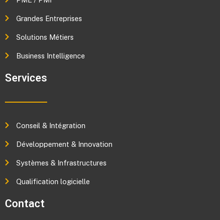
Grandes Entreprises
Solutions Métiers
Business Intelligence
Services
Conseil & Intégration
Développement & Innovation
Systèmes & Infrastructures
Qualification logicielle
Contact