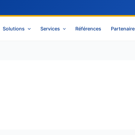
Solutions
Services
Références
Partenair