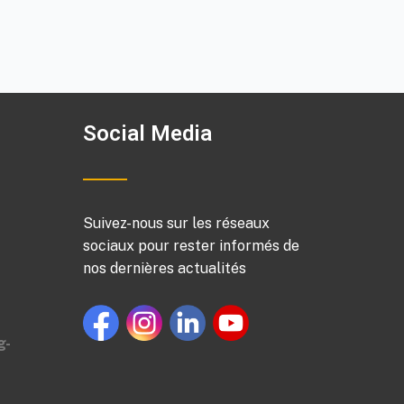
Social Media
Suivez-nous sur les réseaux
sociaux pour rester informés de
nos dernières actualités
g-